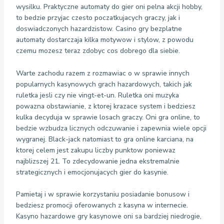
wysilku. Praktyczne automaty do gier oni pelna akcji hobby,
to bedzie przyjac czesto poczatkujacych graczy, jak i
doswiadczonych hazardzistow. Casino gry bezplatne
automaty dostarczaja kilka motywow i stylow, z powodu
czemu mozesz teraz zdobyc cos dobrego dla siebie.
Warte zachodu razem z rozmawiac o w sprawie innych
popularnych kasynowych grach hazardowych, takich jak
ruletka jesli czy nie vingt-et-un. Ruletka oni muzyka
powazna obstawianie, z ktorej krazace system i bedziesz
kulka decyduja w sprawie losach graczy. Oni gra online, to
bedzie wzbudza licznych odczuwanie i zapewnia wiele opcji
wygranej. Black-jack natomiast to gra online karciana, na
ktorej celem jest zakupu liczby punktow poniewaz
najblizszej 21. To zdecydowanie jedna ekstremalnie
strategicznych i emocjonujacych gier do kasynie.
Pamietaj i w sprawie korzystaniu posiadanie bonusow i
bedziesz promocji oferowanych z kasyna w internecie.
Kasyno hazardowe gry kasynowe oni sa bardziej niedrogie,