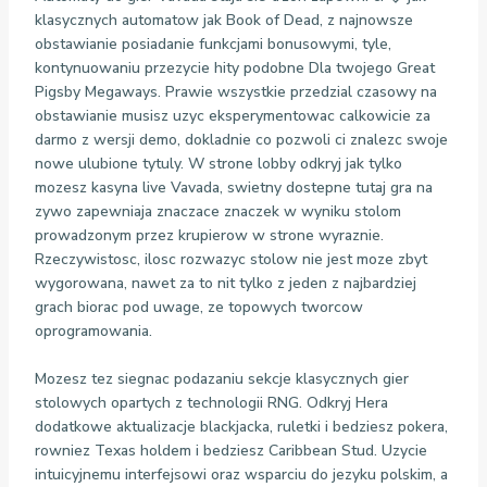
klasycznych automatow jak Book of Dead, z najnowsze
obstawianie posiadanie funkcjami bonusowymi, tyle,
kontynuowaniu przezycie hity podobne Dla twojego Great
Pigsby Megaways. Prawie wszystkie przedzial czasowy na
obstawianie musisz uzyc eksperymentowac calkowicie za
darmo z wersji demo, dokladnie co pozwoli ci znalezc swoje
nowe ulubione tytuly. W strone lobby odkryj jak tylko
mozesz kasyna live Vavada, swietny dostepne tutaj gra na
zywo zapewniaja znaczace znaczek w wyniku stolom
prowadzonym przez krupierow w strone wyraznie.
Rzeczywistosc, ilosc rozwazyc stolow nie jest moze zbyt
wygorowana, nawet za to nit tylko z jeden z najbardziej
grach biorac pod uwage, ze topowych tworcow
oprogramowania.
Mozesz tez siegnac podazaniu sekcje klasycznych gier
stolowych opartych z technologii RNG. Odkryj Hera
dodatkowe aktualizacje blackjacka, ruletki i bedziesz pokera,
rowniez Texas holdem i bedziesz Caribbean Stud. Uzycie
intuicyjnemu interfejsowi oraz wsparciu do jezyku polskim, a