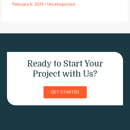
February 6, 2025
/
Uncategorized
Ready to Start Your
Project with Us?
GET STARTED