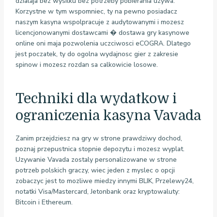
dzialaja bez wysilku bez potrzeby pobierania uzywa.
Korzystne w tym wspomniec, ty na pewno posiadacz
naszym kasyna wspolpracuje z audytowanymi i mozesz
licencjonowanymi dostawcami � dostawa gry kasynowe
online oni maja pozwolenia uczciwosci eCOGRA. Dlatego
jest poczatek, ty do ogolna wydajnosc gier z zakresie
spinow i mozesz rozdan sa calkowicie losowe.
Techniki dla wydatkow i
ograniczenia kasyna Vavada
Zanim przejdziesz na gry w strone prawdziwy dochod,
poznaj przepustnica stopnie depozytu i mozesz wyplat.
Uzywanie Vavada zostaly personalizowane w strone
potrzeb polskich graczy, wiec jeden z myslec o opcji
zobaczyc jest to mozliwe miedzy innymi BLIK, Przelewy24,
notatki Visa/Mastercard, Jetonbank oraz kryptowaluty:
Bitcoin i Ethereum.