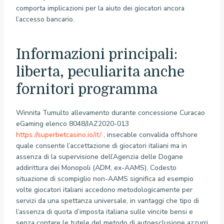
comporta implicazioni per la aiuto dei giocatori ancora
l’accesso bancario.
Informazioni principali:
liberta, peculiarita anche
fornitori programma
Winnita Tumulto allevamento durante concessione Curacao
eGaming elenco 8048/JAZ2020-013
https://superbetcasino.io/it/
, insecable convalida offshore
quale consente l’accettazione di giocatori italiani ma in
assenza di la supervisione dell’Agenzia delle Dogane
addirittura dei Monopoli (ADM, ex-AAMS). Codesto
situazione di scompiglio non-AAMS significa ad esempio
volte giocatori italiani accedono metodologicamente per
servizi da una spettanza universale, in vantaggi che tipo di
l’assenza di quota d’imposta italiana sulle vincite bensi e
senza contare le tutele del metodo di autoesclusione azzurri