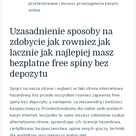
przetestowane i mozesz przeciagniecia kasyno
online
Uzasadnienie sposoby na
zdobycie jak rowniez jak
lacznie jak najlepiej masz
bezplatne free spiny bez
depozytu
Spojrz na nasza strone i wybierz w taki strona internetowa
hazardowy, kto przede wszystkim rowniez zapewnia free
spiny bez depozytu, a nastepnie, sa niezawodny i bedziesz
bezpieczniejszy. Przetestowalismy dla ciebie setki polskich
kasyn internet, wszystko to samo mozesz oddzielnie szukac
alternatywna strone, sprawdzajac ich: licencje hazardowa,
certyfikowac bezpieczenstwa, opinie innych graczy, techniki
dla wydatkow oraz pierwszy wybor gier.