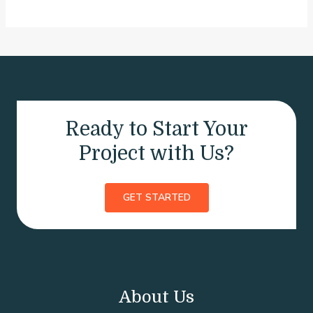
Ready to Start Your
Project with Us?
GET STARTED
About Us