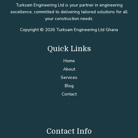
Turksam Engineering Ltd is your partner in engineering
excellence, committed to delivering tailored solutions for all
your construction needs.
Copyright © 2026 Turksam Engineering Ltd Ghana
Quick Links
Home
About
Services
Blog
Contact
.
.
Contact Info