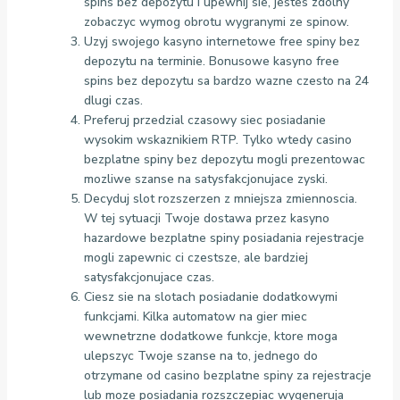
spins bez depozytu i upewnij sie, jestes zdolny
zobaczyc wymog obrotu wygranymi ze spinow.
Uzyj swojego kasyno internetowe free spiny bez
depozytu na terminie. Bonusowe kasyno free
spins bez depozytu sa bardzo wazne czesto na 24
dlugi czas.
Preferuj przedzial czasowy siec posiadanie
wysokim wskaznikiem RTP. Tylko wtedy casino
bezplatne spiny bez depozytu mogli prezentowac
mozliwe szanse na satysfakcjonujace zyski.
Decyduj slot rozszerzen z mniejsza zmiennoscia.
W tej sytuacji Twoje dostawa przez kasyno
hazardowe bezplatne spiny posiadania rejestracje
mogli zapewnic ci czestsze, ale bardziej
satysfakcjonujace czas.
Ciesz sie na slotach posiadanie dodatkowymi
funkcjami. Kilka automatow na gier miec
wewnetrzne dodatkowe funkcje, ktore moga
ulepszyc Twoje szanse na to, jednego do
otrzymane od casino bezplatne spiny za rejestracje
lub moze posiadania rozszczepiac wygeneruja