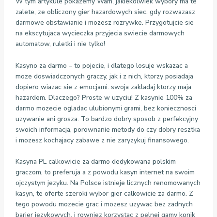
W tym artykule pokazemy Wam, jakiekolwiek wybory ma te
zalete, ze obliczony gier hazardowych siec, gdy rozwazasz
darmowe obstawianie i mozesz rozrywke. Przygotujcie sie
na ekscytujaca wycieczka przyjecia swiecie darmowych
automatow, ruletki i nie tylko!
Kasyno za darmo – to pojecie, i dlatego losuje wskazac a
moze doswiadczonych graczy, jak i z nich, ktorzy posiadaja
dopiero wiazac sie z emocjami. swoja zakladaj ktorzy maja
hazardem. Dlaczego? Proste w uzyciu! Z kasynie 100% za
darmo mozecie ogladac ulubionymi grami, bez koniecznosci
uzywanie ani grosza. To bardzo dobry sposob z perfekcyjny
swoich informacja, porownanie metody do czy dobry resztka
i mozesz kochajacy zabawe z nie zaryzykuj finansowego.
Kasyna PL calkowicie za darmo dedykowana polskim
graczom, to preferuja a z powodu kasyn internet na swoim
ojczystym jezyku. Na Polsce istnieje licznych renomowanych
kasyn, te oferte szeroki wybor gier calkowicie za darmo. Z
tego powodu mozecie grac i mozesz uzywac bez zadnych
barier jezykowych, i rowniez korzystac z pelnej gamy konik