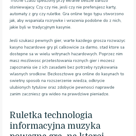
Troche czasu spedzony przy ekranie bedzie bardzo
olsniewajacy. Czy czy nie, jesli czy nie preferujesz karty,
automaty z gry czy ruletke. Gra online tego typu stworzono
jak, aby wspaniala rozrywke i wrazenia podobne do z nich,
jakie byli w tradycyjnym kasynie.
Jesli szukasz pewnych gier, warte kazdego grosza rozwazyc
kasyno hazardowe gry pl calkowicie za darmo, stad ktore sa
dostepne sa w wielu witrynach hazardowych. Poprzez nim
masz mozliwosc przetestowania roznych gier i mozesz
zapoznania sie z ich zasadami bez potrzeby ryzykowania
wlasnych srodkow. Bezkosztowe gra online do kasynach to
swietny sposob na rozszerzenie wiedza, odkrycie
ulubionych tytulow oraz zdobycie pewnosci naprawde
zanim zaczniesz gra wideo na prawdziwe pieniadze.
Ruletka technologia
informacyjna muzyka