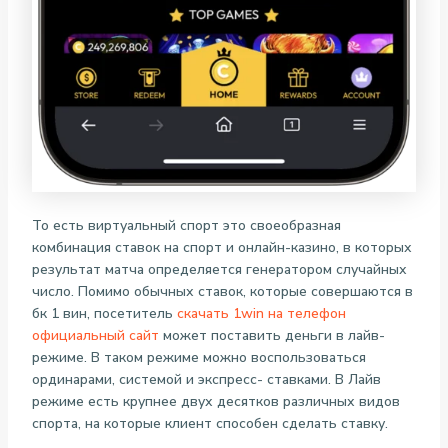
То есть виртуальный спорт это своеобразная
комбинация ставок на спорт и онлайн-казино, в которых
результат матча определяется генератором случайных
число. Помимо обычных ставок, которые совершаются в
бк 1 вин, посетитель
скачать 1win на телефон
официальный сайт
может поставить деньги в лайв-
режиме. В таком режиме можно воспользоваться
ординарами, системой и экспресс- ставками. В Лайв
режиме есть крупнее двух десятков различных видов
спорта, на которые клиент способен сделать ставку.