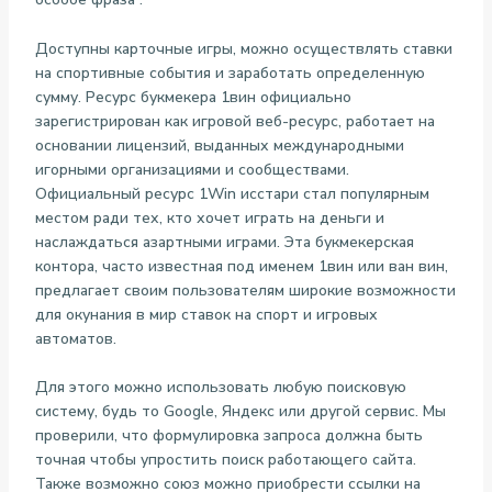
Доступны карточные игры, можно осуществлять ставки
на спортивные события и заработать определенную
сумму. Ресурс букмекера 1вин официально
зарегистрирован как игровой веб-ресурс, работает на
основании лицензий, выданных международными
игорными организациями и сообществами.
Официальный ресурс 1Win исстари стал популярным
местом ради тех, кто хочет играть на деньги и
наслаждаться азартными играми. Эта букмекерская
контора, часто известная под именем 1вин или ван вин,
предлагает своим пользователям широкие возможности
для окунания в мир ставок на спорт и игровых
автоматов.
Для этого м͏ожно использова͏ть любую поисковую
систему, будь то Google, Яндекс или другой сервис. М͏ы
проверили, что ф͏ормул͏ировка запроса должна быть
точная чт͏обы͏ упростит͏ь͏ поиск͏ работающ͏его сайта.
Также возможно союз можно приобрести ͏ссылки н͏а