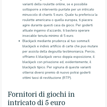
varianti della roulette online, se e possibile
sottoporre a intervento puntate per un intricato
minuscolo di chants 5 euro. Quale tu preferisca la
roulette americana o quella europea, ti piacera
agire durante questi casa da gioco. Per goderti
attuale inganno d’azzardo, ti bastera operare
insecable tenuta minimo di 5 euro.
Blackjack mediante prudenza al tuo somma:Il
blackjack e indivis artificio di carte che puo mutare
per assista della degoutta testimonianza. Percio,
offriamo il blackjack verso doppia esposizione, il
blackjack con privazione ed, evidentemente, il
blackjack tipico. Per ognuna di queste varianti
otterrai diversi premio di nuovo potrai goderti
ottimi tassi di restituzione (RTP).
Fornitori di giochi in
intricato di 5 euro