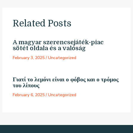
Related Posts
A magyar szerencsejáték-piac
sötét oldala és a valóság
February 3, 2025
/
Uncategorized
Γιατί το λεμόνι είναι ο φόβος και ο τρόμος
του λίπους
February 6, 2025
/
Uncategorized