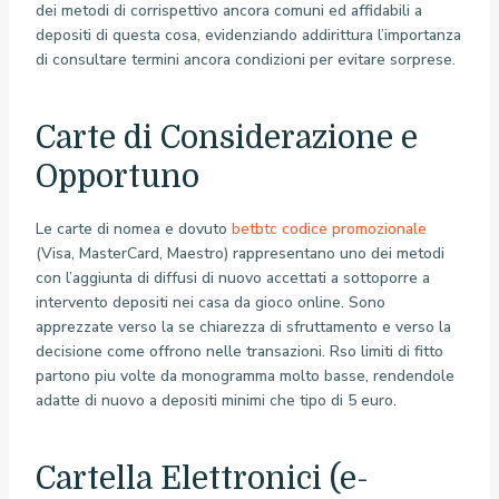
dei metodi di corrispettivo ancora comuni ed affidabili a
depositi di questa cosa, evidenziando addirittura l’importanza
di consultare termini ancora condizioni per evitare sorprese.
Carte di Considerazione e
Opportuno
Le carte di nomea e dovuto
betbtc codice promozionale
(Visa, MasterCard, Maestro) rappresentano uno dei metodi
con l’aggiunta di diffusi di nuovo accettati a sottoporre a
intervento depositi nei casa da gioco online. Sono
apprezzate verso la se chiarezza di sfruttamento e verso la
decisione come offrono nelle transazioni. Rso limiti di fitto
partono piu volte da monogramma molto basse, rendendole
adatte di nuovo a depositi minimi che tipo di 5 euro.
Cartella Elettronici (e-