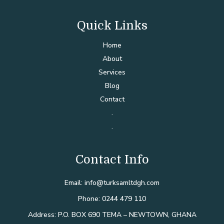
Quick Links
Home
About
Services
Blog
Contact
.
.
Contact Info
Email: info@turksamltdgh.com
Phone: 0244 479 110
Address: P.O. BOX 690 TEMA – NEWTOWN, GHANA