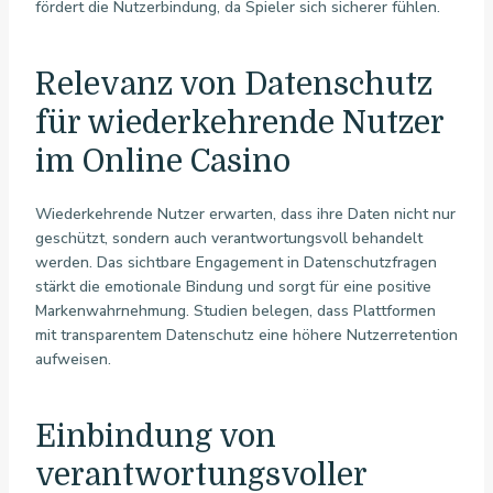
fördert die Nutzerbindung, da Spieler sich sicherer fühlen.
Relevanz von Datenschutz
für wiederkehrende Nutzer
im Online Casino
Wiederkehrende Nutzer erwarten, dass ihre Daten nicht nur
geschützt, sondern auch verantwortungsvoll behandelt
werden. Das sichtbare Engagement in Datenschutzfragen
stärkt die emotionale Bindung und sorgt für eine positive
Markenwahrnehmung. Studien belegen, dass Plattformen
mit transparentem Datenschutz eine höhere Nutzerretention
aufweisen.
Einbindung von
verantwortungsvoller