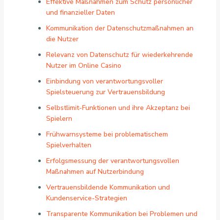
Effektive Maßnahmen zum Schutz persönlicher
und finanzieller Daten
Kommunikation der Datenschutzmaßnahmen an
die Nutzer
Relevanz von Datenschutz für wiederkehrende
Nutzer im Online Casino
Einbindung von verantwortungsvoller
Spielsteuerung zur Vertrauensbildung
Selbstlimit-Funktionen und ihre Akzeptanz bei
Spielern
Frühwarnsysteme bei problematischem
Spielverhalten
Erfolgsmessung der verantwortungsvollen
Maßnahmen auf Nutzerbindung
Vertrauensbildende Kommunikation und
Kundenservice-Strategien
Transparente Kommunikation bei Problemen und