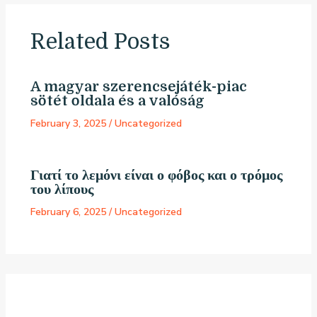
Related Posts
A magyar szerencsejáték-piac
sötét oldala és a valóság
February 3, 2025
/
Uncategorized
Γιατί το λεμόνι είναι ο φόβος και ο τρόμος
του λίπους
February 6, 2025
/
Uncategorized