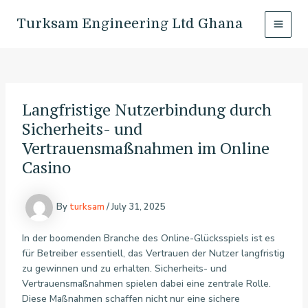
Skip
Post
MAI
to
navigation
Turksam Engineering Ltd Ghana
MEN
content
Langfristige Nutzerbindung durch
Sicherheits- und
Vertrauensmaßnahmen im Online
Casino
By
turksam
/
July 31, 2025
In der boomenden Branche des Online-Glücksspiels ist es
für Betreiber essentiell, das Vertrauen der Nutzer langfristig
zu gewinnen und zu erhalten. Sicherheits- und
Vertrauensmaßnahmen spielen dabei eine zentrale Rolle.
Diese Maßnahmen schaffen nicht nur eine sichere