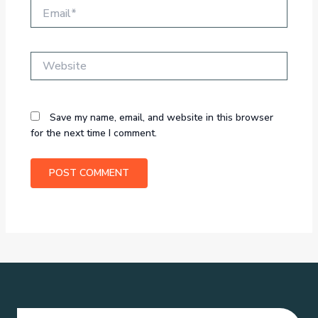
Email*
Website
Save my name, email, and website in this browser
for the next time I comment.