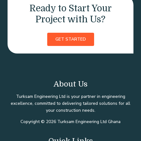
Ready to Start Your
Project with Us?
GET STARTED
About Us
Turksam Engineering Ltd is your partner in engineering
excellence, committed to delivering tailored solutions for all
your construction needs.
Copyright © 2026 Turksam Engineering Ltd Ghana
Quick Links