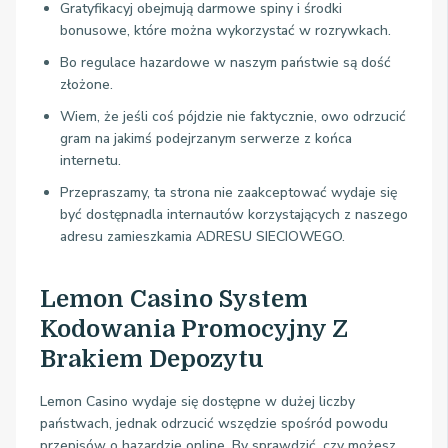
Gratyfikacyj obejmują darmowe spiny i środki
bonusowe, które można wykorzystać w rozrywkach.
Bo regulace hazardowe w naszym państwie są dość
złożone.
Wiem, że jeśli coś pójdzie nie faktycznie, owo odrzucić
gram na jakimś podejrzanym serwerze z końca
internetu.
Przepraszamy, ta strona nie zaakceptować wydaje się
być dostępnadla internautów korzystających z naszego
adresu zamieszkamia ADRESU SIECIOWEGO.
Lemon Casino System
Kodowania Promocyjny Z
Brakiem Depozytu
Lemon Casino wydaje się dostępne w dużej liczby
państwach, jednak odrzucić wszędzie spośród powodu
przepisów o hazardzie online. By sprawdzić, czy możesz