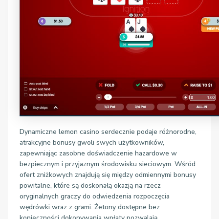
Dynamiczne lemon casino serdecznie podaje różnorodne,
atrakcyjne bonusy gwoli swych użytkowników,
zapewniając zasobne doświadczenie hazardowe w
bezpiecznym i przyjaznym środowisku sieciowym. Wśród
ofert zniżkowych znajdują się między odmiennymi bonusy
powitalne, które są doskonałą okazją na rzecz
oryginalnych graczy do odwiedzenia rozpoczęcia
wędrówki wraz z grami. Żetony dostępne bez
konieczności dokonywania wpłaty pozwalają