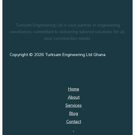
About Us
Turksam Engineering Ltd is your partner in engineering
excellence, committed to delivering tailored solutions for all
your construction needs.
Copyright © 2026 Turksam Engineering Ltd Ghana
Quick Links
Home
About
Services
Blog
Contact
.