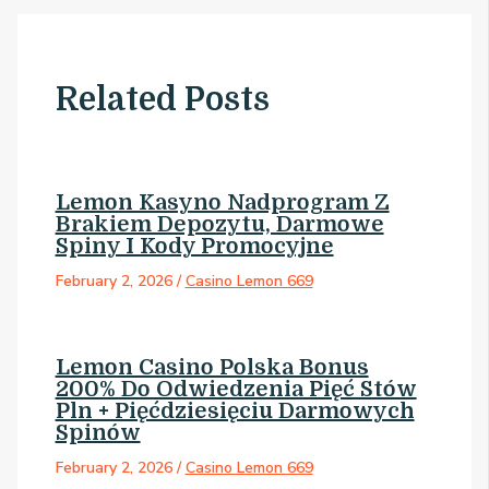
Related Posts
Lemon Kasyno Nadprogram Z
Brakiem Depozytu, Darmowe
Spiny I Kody Promocyjne
February 2, 2026
/
Casino Lemon 669
Lemon Casino Polska Bonus
200% Do Odwiedzenia Pięć Stów
Pln + Pięćdziesięciu Darmowych
Spinów
February 2, 2026
/
Casino Lemon 669