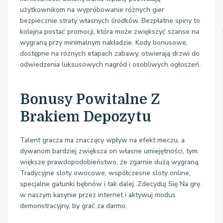
użytkownikom na wypróbowanie różnych gier
bezpiecznie straty własnych środków. Bezpłatne spiny to
kolejna postać promocji, która może zwiększyć szanse na
wygraną przy minimalnym nakładzie. Kody bonusowe,
dostępne na różnych etapach zabawy, otwierają drzwi do
odwiedzenia luksusowych nagród i osobliwych ogłoszeń.
Bonusy Powitalne Z
Brakiem Depozytu
Talent gracza ma znaczący wpływ na efekt meczu, a
dywanom bardziej zwiększa on własne umiejętności, tym
większe prawdopodobieństwo, że zgarnie dużą wygraną.
Tradycyjne sloty owocowe, współczesne sloty online,
specjalne gatunki bębnów i tak dalej. Zdecyduj Się Na grę
w naszym kasynie przez internet i aktywuj modus
demonstracyjny, by grać za darmo.