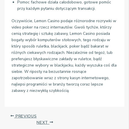
Pomoc fachowe działa całodobowo, gotowe pomóc
przy każdym pytaniu dotyczącym transakcji.
Oczywiście, Lemon Casino podaje różnorodne rozrywki w
video poker na rzecz internautów. Gwoli tychże, którzy
cenią strategię i sztukę zabawy, Lemon Casino posiada
bogaty wybór komputerów stołowych, tego rodzaju w
który sposób ruletka, blackjack, poker bądź bakarat w
różnych ciekawych rodzajach. Niezależnie od tegoż, lub
preferujesz błyskawiczne zakłady w ruletce, bądź
strategiczne wybory w blackjacku, każdy wyszuka coś dla
siebie. W riposty na bezustannie rosnące
zapotrzebowanie wraz z strony kasyn internetowego,
najlepsi programiści w branży tworzą coraz lepsze
zabawy z niezwykłą szybkością.
PREVIOUS
NEXT