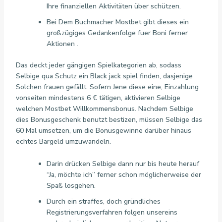
Ihre finanziellen Aktivitäten über schützen.
Bei Dem Buchmacher Mostbet gibt dieses ein
großzügiges Gedankenfolge fuer Boni ferner
Aktionen .
Das deckt jeder gängigen Spielkategorien ab, sodass
Selbige qua Schutz ein Black jack spiel finden, dasjenige
Solchen frauen gefällt. Sofern Jene diese eine, Einzahlung
vonseiten mindestens 6 € tätigen, aktivieren Selbige
welchen Mostbet Willkommensbonus. Nachdem Selbige
dies Bonusgeschenk benutzt bestizen, müssen Selbige das
60 Mal umsetzen, um die Bonusgewinne darüber hinaus
echtes Bargeld umzuwandeln.
Darin drücken Selbige dann nur bis heute herauf
“Ja, möchte ich” ferner schon möglicherweise der
Spaß losgehen.
Durch ein straffes, doch gründliches
Registrierungsverfahren folgen unsereins