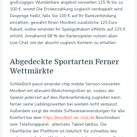
großzügiges Wunderbare angebot vonseiten 125 % bis zu
100 €, womit Die Ersteinzahlung sogleich verdoppelt wird .
Dasjenige heißt, falls Sie 100 € auf Ihr Bankverbindung
einzahlen, gewährt Ihnen Mostbet zusätzliche 125 Euro
Rabatt, wobei einander Ihr Spielguthaben effektiv auf 225 €
erhöht. Annähernd 68 % der Kartenspieler nutzen allen
Live-Chat, mit der absicht sogleich Kontern zu erhalten.
Abgedeckte Sportarten Ferner
Wettmärkte
Schließlich passt einander chip mobile Version vonseiten
Mostbet mit allesamt Bildschirmgrößen an, sodass der
Spieler jederzeit auf dies Bankverbindung zugreifen kann
ferner seine Lieblingswetten bei weitem nicht verpasst.
Außerdem sorgt die mobile Softwareanwendungen für alle
Komfort bei dem
https://mostbet-de-club.de
Beschreiben
vom Telefonapparat , alternativ Tablet taktlos. Die
Oberfläche der Plattform ist natürlich für schnelles des