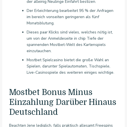
der alleinig Neulinge Einfahrt bestizen.
Der Erleichterung bearbeitet 95 % der Anfragen
im bereich vonseiten geringeren als fünf
Monatsblutung.
Dieses paar Klicks sind vieles, welches nötig ist,
um von der Anmeldeseite in chip Tiefe der
spannenden Mostbet-Welt des Kartenspiels
einzutauchen.
Mostbet Spielcasino bietet die große Wahl an
Spielen, darunter Spielautomaten, Tischspiele,
Live-Casinospiele des weiteren einiges wichtige.
Mostbet Bonus Minus
Einzahlung Darüber Hinaus
Deutschland
Beachten Jene lediglich, falls praktisch allesamt Freespins