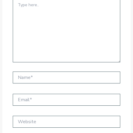
Type
here..
Name*
Email*
Website