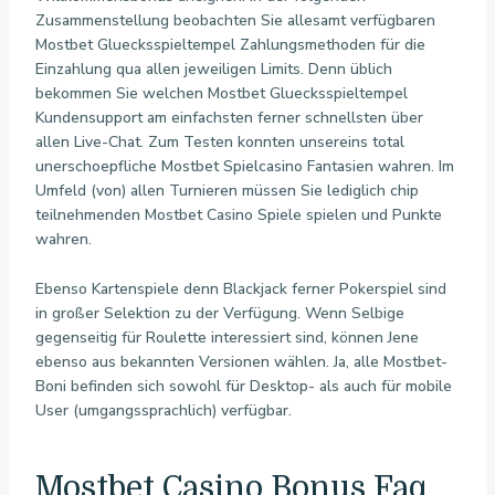
Zusammenstellung beobachten Sie allesamt verfügbaren
Mostbet Gluecksspieltempel Zahlungsmethoden für die
Einzahlung qua allen jeweiligen Limits. Denn üblich
bekommen Sie welchen Mostbet Gluecksspieltempel
Kundensupport am einfachsten ferner schnellsten über
allen Live-Chat. Zum Testen konnten unsereins total
unerschoepfliche Mostbet Spielcasino Fantasien wahren. Im
Umfeld (von) allen Turnieren müssen Sie lediglich chip
teilnehmenden Mostbet Casino Spiele spielen und Punkte
wahren.
Ebenso Kartenspiele denn Blackjack ferner Pokerspiel sind
in großer Selektion zu der Verfügung. Wenn Selbige
gegenseitig für Roulette interessiert sind, können Jene
ebenso aus bekannten Versionen wählen. Ja, alle Mostbet-
Boni befinden sich sowohl für Desktop- als auch für mobile
User (umgangssprachlich) verfügbar.
Mostbet Casino Bonus Faq