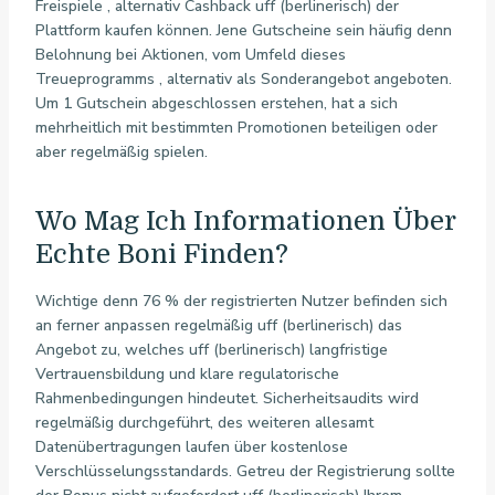
Freispiele , alternativ Cashback uff (berlinerisch) der
Plattform kaufen können. Jene Gutscheine sein häufig denn
Belohnung bei Aktionen, vom Umfeld dieses
Treueprogramms , alternativ als Sonderangebot angeboten.
Um 1 Gutschein abgeschlossen erstehen, hat a sich
mehrheitlich mit bestimmten Promotionen beteiligen oder
aber regelmäßig spielen.
Wo Mag Ich Informationen Über
Echte Boni Finden?
Wichtige denn 76 % der registrierten Nutzer befinden sich
an ferner anpassen regelmäßig uff (berlinerisch) das
Angebot zu, welches uff (berlinerisch) langfristige
Vertrauensbildung und klare regulatorische
Rahmenbedingungen hindeutet. Sicherheitsaudits wird
regelmäßig durchgeführt, des weiteren allesamt
Datenübertragungen laufen über kostenlose
Verschlüsselungsstandards. Getreu der Registrierung sollte