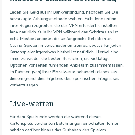
Legen Sie Geld auf Ihr Bankverbindung, nachdem Sie Die
bevorzugte Zahlungsmethode wählen. Falls Jene unfein
ihrer Region zugreifen, die das VPN erfordert, einstellen
Jene natürlich, falls Ihr VPN während das Schrittes an ist
echt. Mostbet anbietet die umfangreiche Selektion an
Casino-Spielen in verschiedenen Genres, sodass für jeden
Kartenspieler irgendwas hierbei ist natürlich. Hierbei sind
immerzu wieder die besten Bereichen, die vielfältige
Optionen vonseiten führenden Anbietern zusammenfassen.
Im Rahmen (von) ihrer Einzelwette behandelt dieses aus
diesem grund, dies Ergebnis des spezifischen Ereignisses
vorherzusagen.
Live-wetten
Für dem Spielrunde werden die während dieses
Kartenspiels verdienten Belohnungen einbehalten ferner
nahtlos darüber hinaus das Guthaben des Spielers