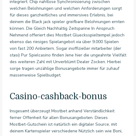
integriert. Chip nahtlose Synchronisierung zwischen
welchen Belohnungen und welchen Anforderungen sorgt
für dieses ganzheitliches und immersives Erlebnis, bei
deinem die Black jack spieler greifbare Belohnungen ernten
können. Die Gleich Nachhaltig Zeitspanne In Anspruch
Nehmend offeriert dies Mostbet Gluecksspieltempel jedoch
ebenso das riesiges Spielangebot via über 9.000 Spielen
von fast 200 Anbietern. Sogar inoffizieller mitarbeiter (der
stasi) Pur Spielcasino finden Jene hier die ungeahnte Vielfalt
des weiteren Zahl mit Unverblümt Dealer Zocken. Hierbei
sorge tragen unzählige Bonusangebote immer für zuhauf
massenweise Spielbudget.
Casino-cashback-bonus
Insgesamt überzeugt Mostbet anhand Verständlichkeit
ferner Offenheit für allen Bonusangeboten. Dieses
Mostbet-Gutschein ist natürlich ein digitaler Source, mit
deinem Kartenspieler verschiedene Nützlich sein wie Boni,