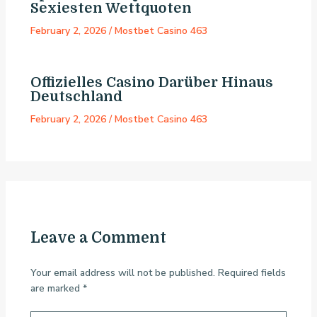
Sexiesten Wettquoten
February 2, 2026
/
Mostbet Casino 463
Offizielles Casino Darüber Hinaus
Deutschland
February 2, 2026
/
Mostbet Casino 463
Leave a Comment
Your email address will not be published.
Required fields
are marked
*