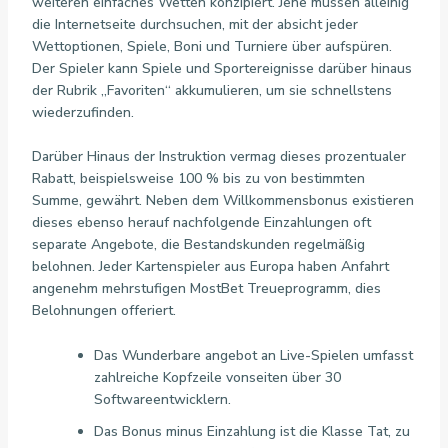
weiteren einfaches Wetten konzipiert. Jene müssen alleinig
die Internetseite durchsuchen, mit der absicht jeder
Wettoptionen, Spiele, Boni und Turniere über aufspüren.
Der Spieler kann Spiele und Sportereignisse darüber hinaus
der Rubrik „Favoriten“ akkumulieren, um sie schnellstens
wiederzufinden.
Darüber Hinaus der Instruktion vermag dieses prozentualer
Rabatt, beispielsweise 100 % bis zu von bestimmten
Summe, gewährt. Neben dem Willkommensbonus existieren
dieses ebenso herauf nachfolgende Einzahlungen oft
separate Angebote, die Bestandskunden regelmäßig
belohnen. Jeder Kartenspieler aus Europa haben Anfahrt
angenehm mehrstufigen MostBet Treueprogramm, dies
Belohnungen offeriert.
Das Wunderbare angebot an Live-Spielen umfasst
zahlreiche Kopfzeile vonseiten über 30
Softwareentwicklern.
Das Bonus minus Einzahlung ist die Klasse Tat, zu