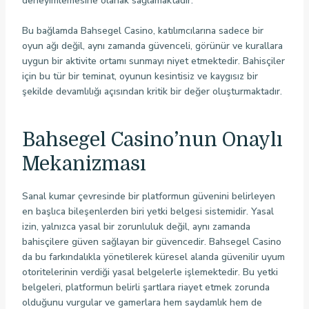
deneyimlemesine olanak sağlamaktadır.
Bu bağlamda Bahsegel Casino, katılımcılarına sadece bir
oyun ağı değil, aynı zamanda güvenceli, görünür ve kurallara
uygun bir aktivite ortamı sunmayı niyet etmektedir. Bahisçiler
için bu tür bir teminat, oyunun kesintisiz ve kaygısız bir
şekilde devamlılığı açısından kritik bir değer oluşturmaktadır.
Bahsegel Casino’nun Onaylı
Mekanizması
Sanal kumar çevresinde bir platformun güvenini belirleyen
en başlıca bileşenlerden biri yetki belgesi sistemidir. Yasal
izin, yalnızca yasal bir zorunluluk değil, aynı zamanda
bahisçilere güven sağlayan bir güvencedir. Bahsegel Casino
da bu farkındalıkla yönetilerek küresel alanda güvenilir uyum
otoritelerinin verdiği yasal belgelerle işlemektedir. Bu yetki
belgeleri, platformun belirli şartlara riayet etmek zorunda
olduğunu vurgular ve gamerlara hem saydamlık hem de