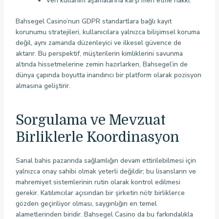
Veri kullanım aşamalarına karşı men etme hakkı.
Bahsegel Casino’nun GDPR standartlara bağlı kayıt
korunumu stratejileri, kullanıcılara yalnızca bilişimsel koruma
değil, aynı zamanda düzenleyici ve ilkesel güvence de
aktarır. Bu perspektif, müşterilerin kimliklerini savunma
altında hissetmelerine zemin hazırlarken, Bahsegel’in de
dünya çapında boyutta inandırıcı bir platform olarak pozisyon
almasına geliştirir.
Sorgulama ve Mevzuat
Birliklerle Koordinasyon
Sanal bahis pazarında sağlamlığın devam ettirilebilmesi için
yalnızca onay sahibi olmak yeterli değildir; bu lisansların ve
mahremiyet sistemlerinin rutin olarak kontrol edilmesi
gerekir. Katılımcılar açısından bir şirketin nötr birliklerce
gözden geçiriliyor olması, saygınlığın en temel
alametlerinden biridir. Bahsegel Casino da bu farkındalıkla