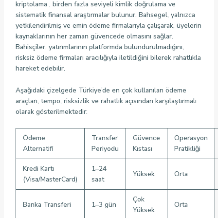
kriptolama , birden fazla seviyeli kimlik doğrulama ve
sistematik finansal araştırmalar bulunur. Bahsegel, yalnızca
yetkilendirilmiş ve emin ödeme firmalarıyla çalışarak, üyelerin
kaynaklarının her zaman güvencede olmasını sağlar.
Bahisçiler, yatırımlarının platformda bulundurulmadığını,
risksiz ödeme firmaları aracılığıyla iletildiğini bilerek rahatlıkla
hareket edebilir.
Aşağıdaki çizelgede Türkiye’de en çok kullanılan ödeme
araçları, tempo, risksizlik ve rahatlık açısından karşılaştırmalı
olarak gösterilmektedir:
Ödeme
Transfer
Güvence
Operasyon
Alternatifi
Periyodu
Kıstası
Pratikliği
Kredi Kartı
1–24
Yüksek
Orta
(Visa/MasterCard)
saat
Çok
Banka Transferi
1–3 gün
Orta
Yüksek