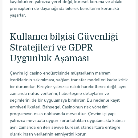
kaydolurken yalnızca yerel değil, küresel koruma ve ahlaki
prensiplerin de dayanağında bilerek kendilerini korunaklı
yaşarlar.
Kullanıcı bilgisi Güvenliği
Stratejileri ve GDPR
Uygunluk Aşaması
Çevrim içi casino endüstrisinde müşterilerin mahrem
içeriklerinin sakınılması, sağlam transfer modelleri kadar kritik
bir durumdur. Bireyler yalnızca nakdi hareketlerini değil, aynı
zamanda nüfus verilerini, haberleşme detaylarını ve
seçimlerini de bir uygulamaya bırakırlar. Bu nedenle kayıt
emniyeti ilkeleri, Bahsegel Casino’nun risk yönetimi
programının esas noktasında mevcuttur. Çevrim içi yapı,
yalnızca mevzuata uygun zorunlulukları uygulamakla kalmaz,
aynı zamanda en ileri seviye küresel standartlara entegre
olarak insan verilerinin emniyetini korur.