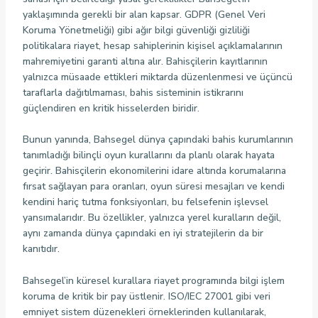
yaklaşımında gerekli bir alan kapsar. GDPR (Genel Veri
Koruma Yönetmeliği) gibi ağır bilgi güvenliği gizliliği
politikalara riayet, hesap sahiplerinin kişisel açıklamalarının
mahremiyetini garanti altına alır. Bahisçilerin kayıtlarının
yalnızca müsaade ettikleri miktarda düzenlenmesi ve üçüncü
taraflarla dağıtılmaması, bahis sisteminin istikrarını
güçlendiren en kritik hisselerden biridir.
Bunun yanında, Bahsegel dünya çapındaki bahis kurumlarının
tanımladığı bilinçli oyun kurallarını da planlı olarak hayata
geçirir. Bahisçilerin ekonomilerini idare altında korumalarına
fırsat sağlayan para oranları, oyun süresi mesajları ve kendi
kendini hariç tutma fonksiyonları, bu felsefenin işlevsel
yansımalarıdır. Bu özellikler, yalnızca yerel kuralların değil,
aynı zamanda dünya çapındaki en iyi stratejilerin da bir
kanıtıdır.
Bahsegel’in küresel kurallara riayet programında bilgi işlem
koruma de kritik bir pay üstlenir. ISO/IEC 27001 gibi veri
emniyet sistem düzenekleri örneklerinden kullanılarak,