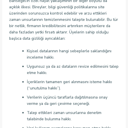
Bahsegel’in özel hayat yaklaşımının bir diğer boyutu da
açıklık ilkesi. Bireyler, bilgi güvenliği politikalarına site
üzerinden sorunsuzca kontrol edebilir ve arzu ettikleri
zaman unsurlarının temizlenmesini talepte bulunabilir. Bu tür
bir netlik, firmanın kredibilitesini artırırken müşterilere da
daha fazladan yetki fırsatı aktarır. Üyelerin sahip olduğu
başlıca data gizliliği ayrıcalıkları:
Kişisel datalarının hangi sebeplerle saklandığını
inceleme hakkı.
Uygunsuz ya da az dataların revize edilmesini talep
etme hakkı.
İçeriklerin tamamen geri alınmasını isteme hakkı
(“unutulma hakkı”).
Verilerin üçüncü taraflarla dağıtılmasına onay
verme ya da geri çevirme seçeneği.
Talep ettikleri zaman unsurlarına denetim
talebinde bulunma hakkı.