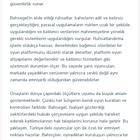
güvenilirlik sunar.
Bahsegel’in elde ettiği ruhsatlar, bahislerin adil ve belirsiz
gerçekleştiğini, parasal uygulamaların riskten uzak bir şekilde
uygulandığını ve katılımcı verilerinin mahremiyetine yönelik
gerekli sistemlerin uygulandığını vurgular. Ruhsatlandırma
işlemi oldukça hassas; denetimden bağımsız otoriteler bir
oyun platformunu düzenli olarak denetler, platform oyun
altyapılarını değerlendirir ve katılımcı hizmetleri gibi
işletimsel durumları ölçer. Bu sayede şans oyuncuları,
markada yaşadıkları serüvenin yalnızca zevkli değil aynı
zamanda emniyetli olduğundan güvenebilirler.
Onayların dünya çapındaki ölçütlere uyumu da büyük anlam
göstermektedir. Çünkü her bölgenin kendi oyun kuralları ve
kontrolleri farklıdır. Bahsegel, faaliyet gösterdiği
sektörlerdeki hukuki çerçevelere uygun şekilde hareket
ederek katılımcılarının hak taleplerini korunur hale getirir. Bu
yaklaşım, Türkiye’deki oyuncular için de özel bir emniyet
noktası hazırlar. Bahisçiler, oynadıkları kuruluşun yalnızca bir