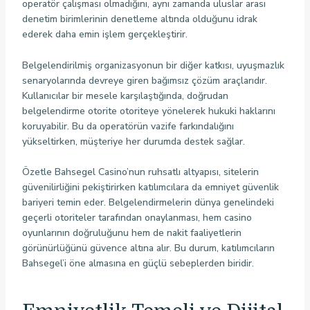
operatör çalışması olmadığını, aynı zamanda uluslar arası
denetim birimlerinin denetleme altında olduğunu idrak
ederek daha emin işlem gerçekleştirir.
Belgelendirilmiş organizasyonun bir diğer katkısı, uyuşmazlık
senaryolarında devreye giren bağımsız çözüm araçlarıdır.
Kullanıcılar bir mesele karşılaştığında, doğrudan
belgelendirme otorite otoriteye yönelerek hukuki haklarını
koruyabilir. Bu da operatörün vazife farkındalığını
yükseltirken, müşteriye her durumda destek sağlar.
Özetle Bahsegel Casino’nun ruhsatlı altyapısı, sitelerin
güvenilirliğini pekiştirirken katılımcılara da emniyet güvenlik
bariyeri temin eder. Belgelendirmelerin dünya genelindeki
geçerli otoriteler tarafından onaylanması, hem casino
oyunlarının doğruluğunu hem de nakit faaliyetlerin
görünürlüğünü güvence altına alır. Bu durum, katılımcıların
Bahsegel’i öne almasına en güçlü sebeplerden biridir.