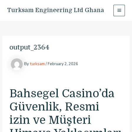
Skip
Post
MAI
to
navigation
Turksam Engineering Ltd Ghana
MEN
content
output_2364
By
turksam
/
February 2, 2026
Bahsegel Casino’da
Güvenlik, Resmi
izin ve Müşteri