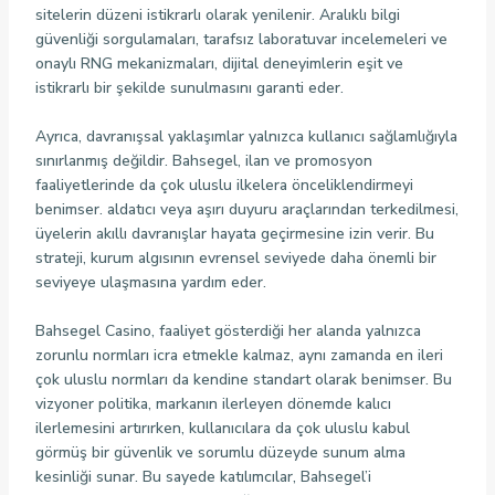
sitelerin düzeni istikrarlı olarak yenilenir. Aralıklı bilgi
güvenliği sorgulamaları, tarafsız laboratuvar incelemeleri ve
onaylı RNG mekanizmaları, dijital deneyimlerin eşit ve
istikrarlı bir şekilde sunulmasını garanti eder.
Ayrıca, davranışsal yaklaşımlar yalnızca kullanıcı sağlamlığıyla
sınırlanmış değildir. Bahsegel, ilan ve promosyon
faaliyetlerinde da çok uluslu ilkelera önceliklendirmeyi
benimser. aldatıcı veya aşırı duyuru araçlarından terkedilmesi,
üyelerin akıllı davranışlar hayata geçirmesine izin verir. Bu
strateji, kurum algısının evrensel seviyede daha önemli bir
seviyeye ulaşmasına yardım eder.
Bahsegel Casino, faaliyet gösterdiği her alanda yalnızca
zorunlu normları icra etmekle kalmaz, aynı zamanda en ileri
çok uluslu normları da kendine standart olarak benimser. Bu
vizyoner politika, markanın ilerleyen dönemde kalıcı
ilerlemesini artırırken, kullanıcılara da çok uluslu kabul
görmüş bir güvenlik ve sorumlu düzeyde sunum alma
kesinliği sunar. Bu sayede katılımcılar, Bahsegel’i