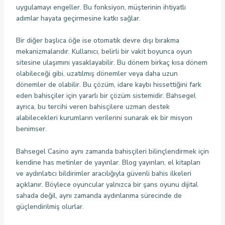
uygulamayı engeller. Bu fonksiyon, müşterinin ihtiyatlı
adımlar hayata geçirmesine katkı sağlar.
Bir diğer başlıca öğe ise otomatik devre dışı bırakma
mekanizmalarıdır. Kullanıcı, belirli bir vakit boyunca oyun
sitesine ulaşımını yasaklayabilir. Bu dönem birkaç kısa dönem
olabileceği gibi, uzatılmış dönemler veya daha uzun
dönemler de olabilir. Bu çözüm, idare kaybı hissettiğini fark
eden bahisçiler için yararlı bir çözüm sistemidir. Bahsegel
ayrıca, bu tercihi veren bahisçilere uzman destek
alabilecekleri kurumların verilerini sunarak ek bir misyon
benimser.
Bahsegel Casino aynı zamanda bahisçileri bilinçlendirmek için
kendine has metinler de yayınlar. Blog yayınları, el kitapları
ve aydınlatıcı bildirimler aracılığıyla güvenli bahis ilkeleri
açıklanır. Böylece oyuncular yalnızca bir şans oyunu dijital
sahada değil, aynı zamanda aydınlanma sürecinde de
güçlendirilmiş olurlar.