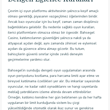
Çevrim içi oyun platformu aktivitesinin yalnızca keyif amaçlı
olması gerektiği, piyasanın vazgeçilmez öğelerinden biridir.
Ancak bazı oyuncular için bu keyif, zaman zaman disiplinsiz
bağımlılıklara gelebilir. Bu nedenle sağlıklı oyun kuralları,
ilerici platformların olmazsa olmaz bir ögesidir. Bahsegel
Casino, katılımcılarının güvenliğini yalnızca nakdi ya da
altyapısal açıdan değil, aynı zamanda zihinsel ve eylemsel
açıdan da güvence altına almayı gözetir. Bu tutum,
bahisçilerin güvenli sınırlar içinde zevkli deneyim
geçirmelerine yardımcı olur.
Bahsegel’in sunduğu dengeli oyun uygulamaları arasında
oyun periyodunu kısıtlama, para harcama limiti ayar etme ve
bireysel katılmama özellikleri yer alır. Bu imkanlar sayesinde
oyuncular, ne kadar vakit oynadıklarını ve hangi sayımlarda
meblağ yatırdıklarını izleme altında devam ettirebilirler.
Örneğin, katılımcı kendine her gün belirlenen ya da her hafta
uygulanan bir limit kurduğunda sistem bu çizgi
yükseltildiğinde otomatik olarak ikaz sunur ve gerekirse