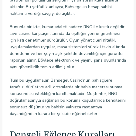
platformun portalında sergilenir ya da soran kullanıcılarla
aktarılır. Bu şeffaflık anlayışı, Bahsegel’in hesap sahibi
haklarına verdiği saygıyı de açıklar.
Bununla birlikte, kumar adaleti sadece RNG ile kısıtlı değildir.
Live casino karşılaşmalarında da eşitliğin yerine getirilmesi
için katı denetimler sürdürülür. Oyun yöneticileri nitelikli
uygulamalardan uygular, masa sistemleri sürekli takip altında
denetlenir ve her şeyin açık şekilde devamlılığı için görüntü
raporları alınır. Böylece elektronik ve yayınlı şans oyunlarında
aynı güvenilirlik temin edilmiş olur.
Tüm bu uygulamalar, Bahsegel Casino’nun bahisçilere
tarafsız, dürüst ve adil ortamlarda bir bahis macerası sunma
konusundaki istekliliğini kanıtlamaktadır. Müşteriler, RNG
doğrulamalarıyla sağlanan bu koruma koşullarında kendilerini
sorunsuz düşünür ve bahisin yalnızca rastlantıya
dayandığından kararlı bir şekilde eğlenebilirler.
Dengeli Eğlence Kuralları