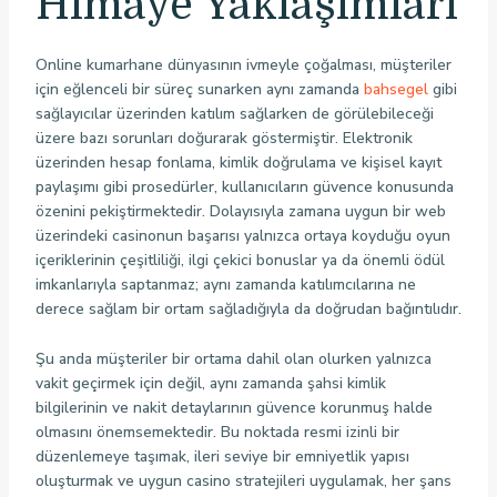
Himaye Yaklaşımları
Online kumarhane dünyasının ivmeyle çoğalması, müşteriler
için eğlenceli bir süreç sunarken aynı zamanda
bahsegel
gibi
sağlayıcılar üzerinden katılım sağlarken de görülebileceği
üzere bazı sorunları doğurarak göstermiştir. Elektronik
üzerinden hesap fonlama, kimlik doğrulama ve kişisel kayıt
paylaşımı gibi prosedürler, kullanıcıların güvence konusunda
özenini pekiştirmektedir. Dolayısıyla zamana uygun bir web
üzerindeki casinonun başarısı yalnızca ortaya koyduğu oyun
içeriklerinin çeşitliliği, ilgi çekici bonuslar ya da önemli ödül
imkanlarıyla saptanmaz; aynı zamanda katılımcılarına ne
derece sağlam bir ortam sağladığıyla da doğrudan bağıntılıdır.
Şu anda müşteriler bir ortama dahil olan olurken yalnızca
vakit geçirmek için değil, aynı zamanda şahsi kimlik
bilgilerinin ve nakit detaylarının güvence korunmuş halde
olmasını önemsemektedir. Bu noktada resmi izinli bir
düzenlemeye taşımak, ileri seviye bir emniyetlik yapısı
oluşturmak ve uygun casino stratejileri uygulamak, her şans